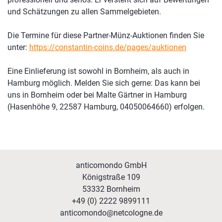
und Schätzungen zu allen Sammelgebieten.
Die Termine für diese Partner-Münz-Auktionen finden Sie
unter:
https://constantin-coins.de/pages/auktionen
Eine Einlieferung ist sowohl in Bornheim, als auch in
Hamburg möglich. Melden Sie sich gerne: Das kann bei
uns in Bornheim oder bei Malte Gärtner in Hamburg
(Hasenhöhe 9, 22587 Hamburg, 04050064660) erfolgen.
anticomondo GmbH
Königstraße 109
53332 Bornheim
+49 (0) 2222 9899111
anticomondo@netcologne.de